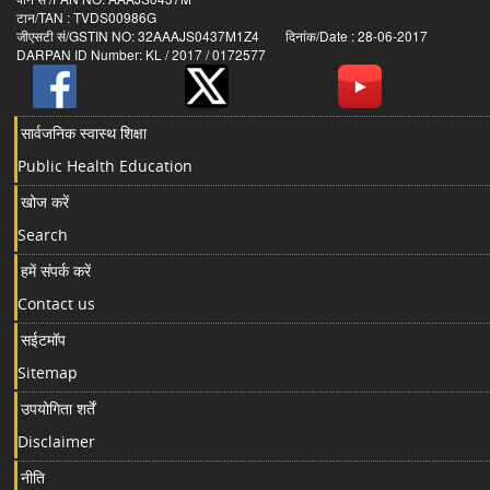
टान/TAN : TVDS00986G
जीएसटी सं/GSTIN NO: 32AAAJS0437M1Z4 दिनांक/Date : 28-06-2017
DARPAN ID Number: KL / 2017 / 0172577
सार्वजनिक स्वास्थ शिक्षा
Public Health Education
खोज करें
Search
हमें संपर्क करें
Contact us
सईटमॉप
Sitemap
उपयोगिता शर्तें
Disclaimer
नीति