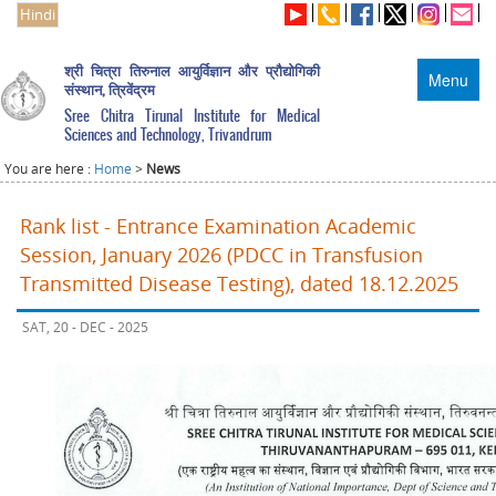
Hindi
श्री चित्रा तिरुनाल आयुर्विज्ञान और प्रौद्योगिकी
Menu
संस्थान, त्रिवेंद्रम
Sree Chitra Tirunal Institute for Medical
Sciences and Technology, Trivandrum
You are here :
Home
>
News
Rank list - Entrance Examination Academic
Session, January 2026 (PDCC in Transfusion
Transmitted Disease Testing), dated 18.12.2025
SAT, 20 - DEC - 2025