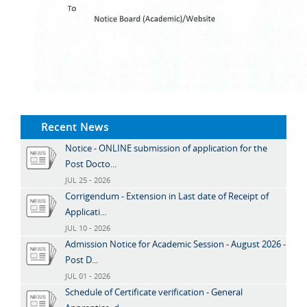
Recent News
Notice - ONLINE submission of application for the
Post Docto...
JUL 25 - 2026
Corrigendum - Extension in Last date of Receipt of
Applicati...
JUL 10 - 2026
Admission Notice for Academic Session - August 2026 -
Post D...
JUL 01 - 2026
Schedule of Certificate verification - General