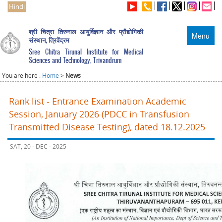
Hindi
श्री चित्रा तिरुनाल आयुर्विज्ञान और प्रौद्योगिकी
Menu
संस्थान, त्रिवेंद्रम
Sree Chitra Tirunal Institute for Medical
Sciences and Technology, Trivandrum
You are here :
Home
>
News
Rank list - Entrance Examination Academic
Session, January 2026 (PDCC in Transfusion
Transmitted Disease Testing), dated 18.12.2025
SAT, 20 - DEC - 2025