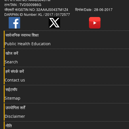
टान/TAN : TVDS00986G
जीएसटी सं/GSTIN NO: 32AAAJS0437M1Z4 दिनांक/Date : 28-06-2017
DARPAN ID Number: KL / 2017 / 0172577
सार्वजनिक स्वास्थ शिक्षा
Public Health Education
खोज करें
Search
हमें संपर्क करें
Contact us
सईटमॉप
Sitemap
उपयोगिता शर्तें
Disclaimer
नीति