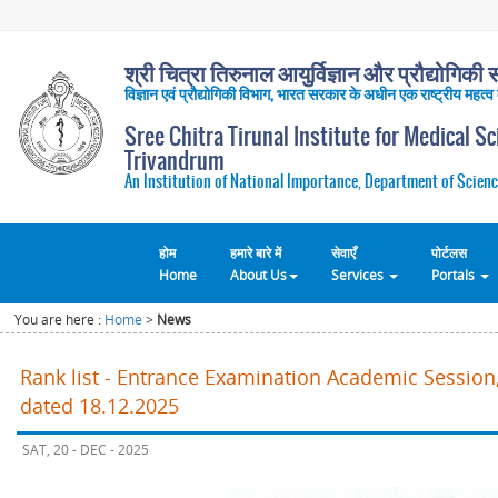
श्री चित्रा तिरुनाल आयुर्विज्ञान और प्रौद्योगिकी सं
विज्ञान एवं प्रौद्योगिकी विभाग, भारत सरकार के अधीन एक राष्ट्रीय महत्व
Sree Chitra Tirunal Institute for Medical S
Trivandrum
An Institution of National Importance, Department of Scienc
होम
हमारे बारे में
सेवाएँ
पोर्टलस
Home
About Us
Services
Portals
You are here :
Home
>
News
Rank list - Entrance Examination Academic Session,
dated 18.12.2025
SAT, 20 - DEC - 2025