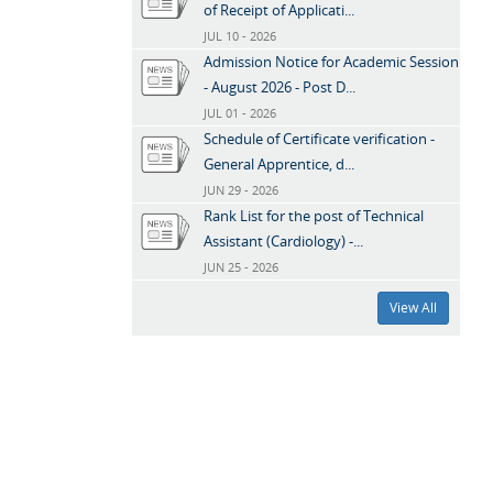
of Receipt of Applicati...
JUL 10 - 2026
Admission Notice for Academic Session
- August 2026 - Post D...
JUL 01 - 2026
Schedule of Certificate verification -
General Apprentice, d...
JUN 29 - 2026
Rank List for the post of Technical
Assistant (Cardiology) -...
JUN 25 - 2026
View All