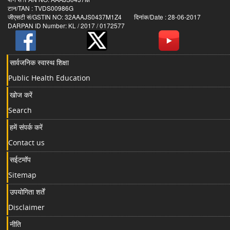
टान/TAN : TVDS00986G
जीएसटी सं/GSTIN NO: 32AAAJS0437M1Z4 दिनांक/Date : 28-06-2017
DARPAN ID Number: KL / 2017 / 0172577
सार्वजनिक स्वास्थ शिक्षा
Public Health Education
खोज करें
Search
हमें संपर्क करें
Contact us
सईटमॉप
Sitemap
उपयोगिता शर्तें
Disclaimer
नीति