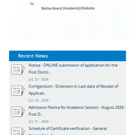
Recent News
Notice - ONLINE submission of application for the
Post Docto...
JUL 25 - 2026
Corrigendum - Extension in Last date of Receipt of
Applicati...
JUL 10 - 2026
Admission Notice for Academic Session - August 2026 -
Post D...
JUL 01 - 2026
Schedule of Certificate verification - General