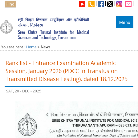
Hindi
श्री चित्रा तिरुनाल आयुर्विज्ञान और प्रौद्योगिकी
Menu
संस्थान, त्रिवेंद्रम
Sree Chitra Tirunal Institute for Medical
Sciences and Technology, Trivandrum
You are here :
Home
>
News
Rank list - Entrance Examination Academic
Session, January 2026 (PDCC in Transfusion
Transmitted Disease Testing), dated 18.12.2025
SAT, 20 - DEC - 2025