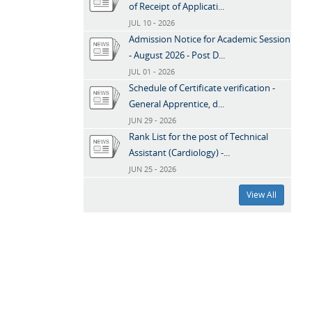
of Receipt of Applicati...
JUL 10 - 2026
Admission Notice for Academic Session
- August 2026 - Post D...
JUL 01 - 2026
Schedule of Certificate verification -
General Apprentice, d...
JUN 29 - 2026
Rank List for the post of Technical
Assistant (Cardiology) -...
JUN 25 - 2026
View All