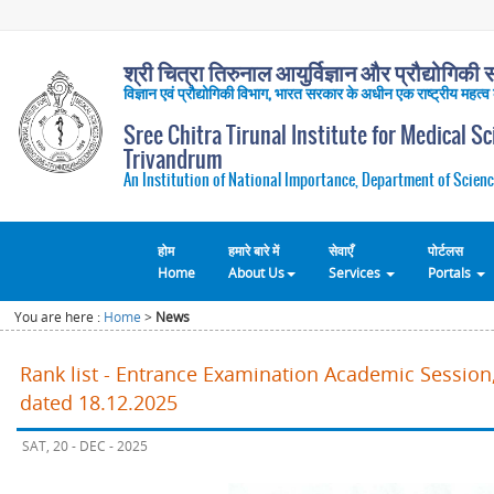
श्री चित्रा तिरुनाल आयुर्विज्ञान और प्रौद्योगिकी सं
विज्ञान एवं प्रौद्योगिकी विभाग, भारत सरकार के अधीन एक राष्ट्रीय महत्व
Sree Chitra Tirunal Institute for Medical S
Trivandrum
An Institution of National Importance, Department of Scienc
होम
हमारे बारे में
सेवाएँ
पोर्टलस
Home
About Us
Services
Portals
You are here :
Home
>
News
Rank list - Entrance Examination Academic Session,
dated 18.12.2025
SAT, 20 - DEC - 2025