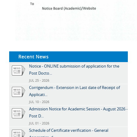
Recent News
Notice - ONLINE submission of application for the
Post Docto...
JUL 25 - 2026
Corrigendum - Extension in Last date of Receipt of
Applicati...
JUL 10 - 2026
Admission Notice for Academic Session - August 2026 -
Post D...
JUL 01 - 2026
Schedule of Certificate verification - General