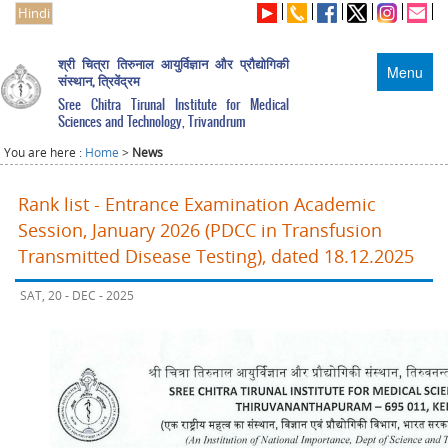
Hindi
श्री चित्रा तिरुनाल आयुर्विज्ञान और प्रौद्योगिकी
Menu
संस्थान, त्रिवेंद्रम
Sree Chitra Tirunal Institute for Medical
Sciences and Technology, Trivandrum
You are here :
Home
>
News
Rank list - Entrance Examination Academic
Session, January 2026 (PDCC in Transfusion
Transmitted Disease Testing), dated 18.12.2025
SAT, 20 - DEC - 2025