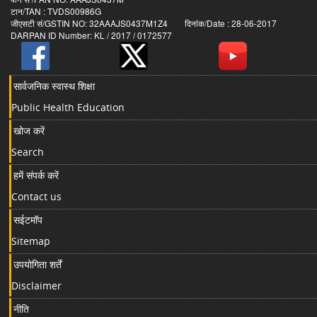
टान/TAN : TVDS00986G
जीएसटी सं/GSTIN NO: 32AAAJS0437M1Z4 दिनांक/Date : 28-06-2017
DARPAN ID Number: KL / 2017 / 0172577
सार्वजनिक स्वास्थ शिक्षा
Public Health Education
खोज करें
Search
हमें संपर्क करें
Contact us
सईटमॉप
Sitemap
उपयोगिता शर्तें
Disclaimer
नीति