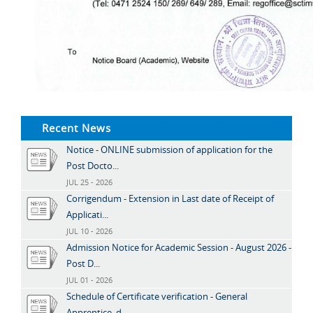
Recent News
Notice - ONLINE submission of application for the
Post Docto...
JUL 25 - 2026
Corrigendum - Extension in Last date of Receipt of
Applicati...
JUL 10 - 2026
Admission Notice for Academic Session - August 2026 -
Post D...
JUL 01 - 2026
Schedule of Certificate verification - General
Apprentice, d...