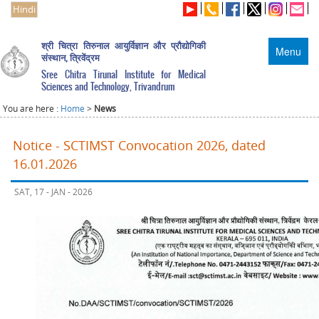
Hindi
श्री चित्रा तिरुनाल आयुर्विज्ञान और प्रौद्योगिकी
Menu
संस्थान, त्रिवेंद्रम
Sree Chitra Tirunal Institute for Medical
Sciences and Technology, Trivandrum
You are here :
Home
>
News
Notice - SCTIMST Convocation 2026, dated
16.01.2026
SAT, 17 - JAN - 2026