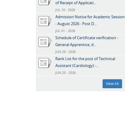
of Receipt of Applicati...
JUL 10 - 2026
Admission Notice for Academic Session
- August 2026 - Post D...
JUL 01 - 2026
Schedule of Certificate verification -
General Apprentice, d...
JUN 29 - 2026
Rank List for the post of Technical
Assistant (Cardiology) -...
JUN 25 - 2026
View All