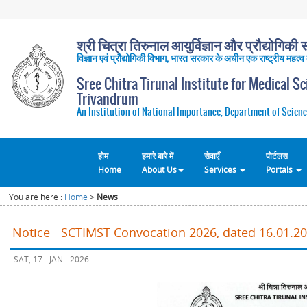
श्री चित्रा तिरुनाल आयुर्विज्ञान और प्रौद्योगिकी सं
विज्ञान एवं प्रौद्योगिकी विभाग, भारत सरकार के अधीन एक राष्ट्रीय महत्व
Sree Chitra Tirunal Institute for Medical S
Trivandrum
An Institution of National Importance, Department of Scienc
होम
हमारे बारे में
सेवाएँ
पोर्टलस
Home
About Us
Services
Portals
You are here :
Home
>
News
Notice - SCTIMST Convocation 2026, dated 16.01.2
SAT, 17 - JAN - 2026