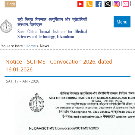
Hindi
श्री चित्रा तिरुनाल आयुर्विज्ञान और प्रौद्योगिकी
Menu
संस्थान, त्रिवेंद्रम
Sree Chitra Tirunal Institute for Medical
Sciences and Technology, Trivandrum
You are here :
Home
>
News
Notice - SCTIMST Convocation 2026, dated
16.01.2026
SAT, 17 - JAN - 2026