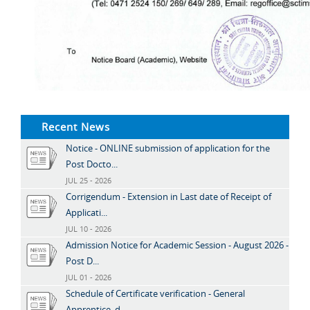
Recent News
Notice - ONLINE submission of application for the
Post Docto...
JUL 25 - 2026
Corrigendum - Extension in Last date of Receipt of
Applicati...
JUL 10 - 2026
Admission Notice for Academic Session - August 2026 -
Post D...
JUL 01 - 2026
Schedule of Certificate verification - General
Apprentice, d...