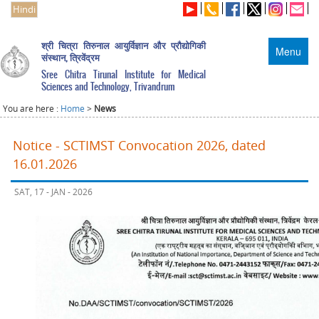
Hindi
श्री चित्रा तिरुनाल आयुर्विज्ञान और प्रौद्योगिकी
Menu
संस्थान, त्रिवेंद्रम
Sree Chitra Tirunal Institute for Medical
Sciences and Technology, Trivandrum
You are here :
Home
>
News
Notice - SCTIMST Convocation 2026, dated
16.01.2026
SAT, 17 - JAN - 2026