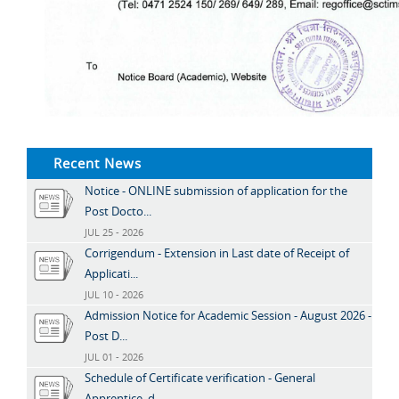
Recent News
Notice - ONLINE submission of application for the
Post Docto...
JUL 25 - 2026
Corrigendum - Extension in Last date of Receipt of
Applicati...
JUL 10 - 2026
Admission Notice for Academic Session - August 2026 -
Post D...
JUL 01 - 2026
Schedule of Certificate verification - General
Apprentice, d...