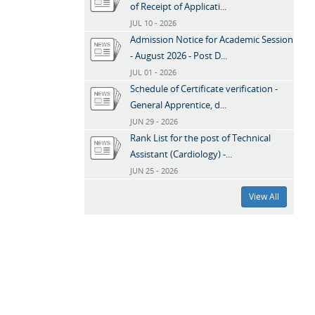
of Receipt of Applicati...
JUL 10 - 2026
Admission Notice for Academic Session
- August 2026 - Post D...
JUL 01 - 2026
Schedule of Certificate verification -
General Apprentice, d...
JUN 29 - 2026
Rank List for the post of Technical
Assistant (Cardiology) -...
JUN 25 - 2026
View All