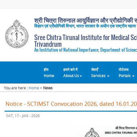
श्री चित्रा तिरुनाल आयुर्विज्ञान और प्रौद्योगिकी सं
विज्ञान एवं प्रौद्योगिकी विभाग, भारत सरकार के अधीन एक राष्ट्रीय महत्व
Sree Chitra Tirunal Institute for Medical S
Trivandrum
An Institution of National Importance, Department of Scienc
होम
हमारे बारे में
सेवाएँ
पोर्टलस
Home
About Us
Services
Portals
You are here :
Home
>
News
Notice - SCTIMST Convocation 2026, dated 16.01.2
SAT, 17 - JAN - 2026