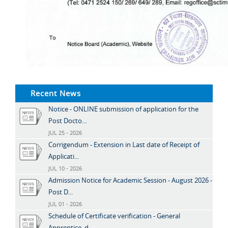
Recent News
Notice - ONLINE submission of application for the
Post Docto...
JUL 25 - 2026
Corrigendum - Extension in Last date of Receipt of
Applicati...
JUL 10 - 2026
Admission Notice for Academic Session - August 2026 -
Post D...
JUL 01 - 2026
Schedule of Certificate verification - General
Apprentice, d...