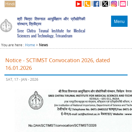
Hindi
श्री चित्रा तिरुनाल आयुर्विज्ञान और प्रौद्योगिकी
Menu
संस्थान, त्रिवेंद्रम
Sree Chitra Tirunal Institute for Medical
Sciences and Technology, Trivandrum
You are here :
Home
>
News
Notice - SCTIMST Convocation 2026, dated
16.01.2026
SAT, 17 - JAN - 2026