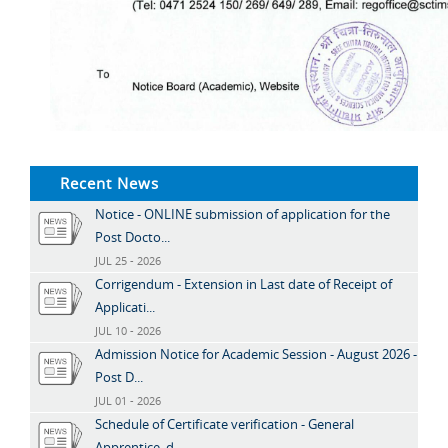
Recent News
Notice - ONLINE submission of application for the
Post Docto...
JUL 25 - 2026
Corrigendum - Extension in Last date of Receipt of
Applicati...
JUL 10 - 2026
Admission Notice for Academic Session - August 2026 -
Post D...
JUL 01 - 2026
Schedule of Certificate verification - General
Apprentice, d...