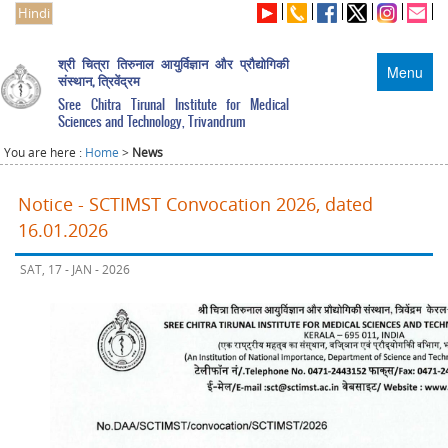
Hindi
श्री चित्रा तिरुनाल आयुर्विज्ञान और प्रौद्योगिकी
Menu
संस्थान, त्रिवेंद्रम
Sree Chitra Tirunal Institute for Medical
Sciences and Technology, Trivandrum
You are here :
Home
>
News
Notice - SCTIMST Convocation 2026, dated
16.01.2026
SAT, 17 - JAN - 2026