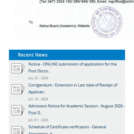
Recent News
Notice - ONLINE submission of application for the
Post Docto...
JUL 25 - 2026
Corrigendum - Extension in Last date of Receipt of
Applicati...
JUL 10 - 2026
Admission Notice for Academic Session - August 2026 -
Post D...
JUL 01 - 2026
Schedule of Certificate verification - General
Apprentice, d...