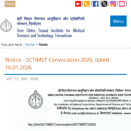
Hindi
श्री चित्रा तिरुनाल आयुर्विज्ञान और प्रौद्योगिकी
Menu
संस्थान, त्रिवेंद्रम
Sree Chitra Tirunal Institute for Medical
Sciences and Technology, Trivandrum
You are here :
Home
>
News
Notice - SCTIMST Convocation 2026, dated
16.01.2026
SAT, 17 - JAN - 2026