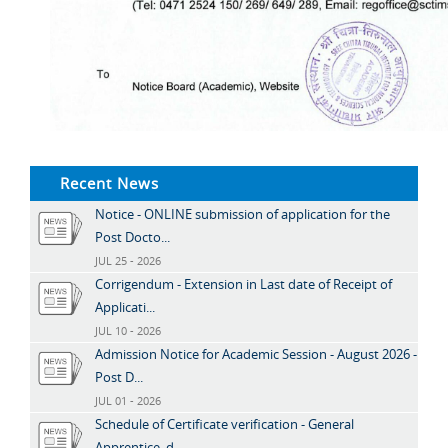
Recent News
Notice - ONLINE submission of application for the
Post Docto...
JUL 25 - 2026
Corrigendum - Extension in Last date of Receipt of
Applicati...
JUL 10 - 2026
Admission Notice for Academic Session - August 2026 -
Post D...
JUL 01 - 2026
Schedule of Certificate verification - General
Apprentice, d...