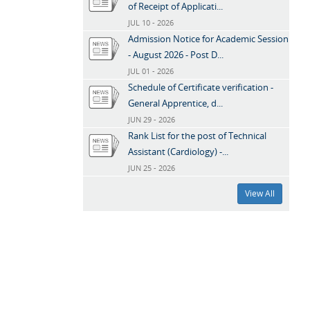
of Receipt of Applicati...
JUL 10 - 2026
Admission Notice for Academic Session
- August 2026 - Post D...
JUL 01 - 2026
Schedule of Certificate verification -
General Apprentice, d...
JUN 29 - 2026
Rank List for the post of Technical
Assistant (Cardiology) -...
JUN 25 - 2026
View All