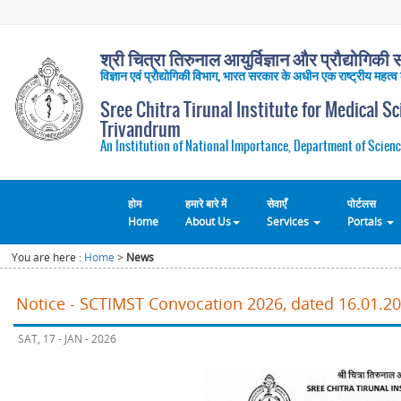
श्री चित्रा तिरुनाल आयुर्विज्ञान और प्रौद्योगिकी सं
विज्ञान एवं प्रौद्योगिकी विभाग, भारत सरकार के अधीन एक राष्ट्रीय महत्व
Sree Chitra Tirunal Institute for Medical S
Trivandrum
An Institution of National Importance, Department of Scienc
होम
हमारे बारे में
सेवाएँ
पोर्टलस
Home
About Us
Services
Portals
You are here :
Home
>
News
Notice - SCTIMST Convocation 2026, dated 16.01.2
SAT, 17 - JAN - 2026