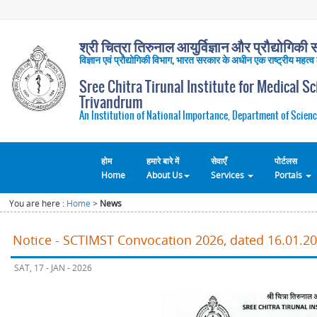
श्री चित्रा तिरुनाल आयुर्विज्ञान और प्रौद्योगिकी सं
विज्ञान एवं प्रौद्योगिकी विभाग, भारत सरकार के अधीन एक राष्ट्रीय महत्व
Sree Chitra Tirunal Institute for Medical S
Trivandrum
An Institution of National Importance, Department of Scienc
होम
हमारे बारे में
सेवाएँ
पोर्टलस
Home
About Us
Services
Portals
You are here :
Home
>
News
Notice - SCTIMST Convocation 2026, dated 16.01.2
SAT, 17 - JAN - 2026