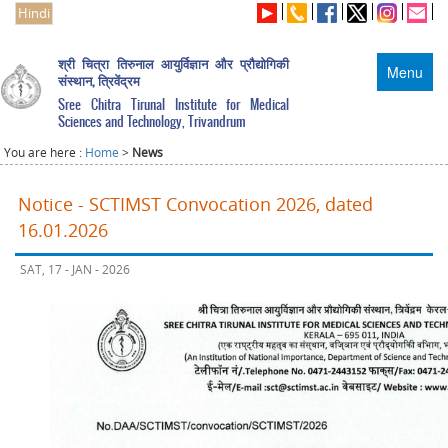
Hindi
श्री चित्रा तिरुनाल आयुर्विज्ञान और प्रौद्योगिकी
Menu
संस्थान, त्रिवेंद्रम
Sree Chitra Tirunal Institute for Medical
Sciences and Technology, Trivandrum
You are here :
Home
>
News
Notice - SCTIMST Convocation 2026, dated
16.01.2026
SAT, 17 - JAN - 2026