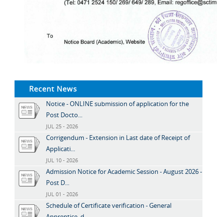
Recent News
Notice - ONLINE submission of application for the
Post Docto...
JUL 25 - 2026
Corrigendum - Extension in Last date of Receipt of
Applicati...
JUL 10 - 2026
Admission Notice for Academic Session - August 2026 -
Post D...
JUL 01 - 2026
Schedule of Certificate verification - General
Apprentice, d...