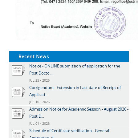
Recent News
Notice - ONLINE submission of application for the
Post Docto...
JUL 25 - 2026
Corrigendum - Extension in Last date of Receipt of
Applicati...
JUL 10 - 2026
Admission Notice for Academic Session - August 2026 -
Post D...
JUL 01 - 2026
Schedule of Certificate verification - General
Apprentice, d...