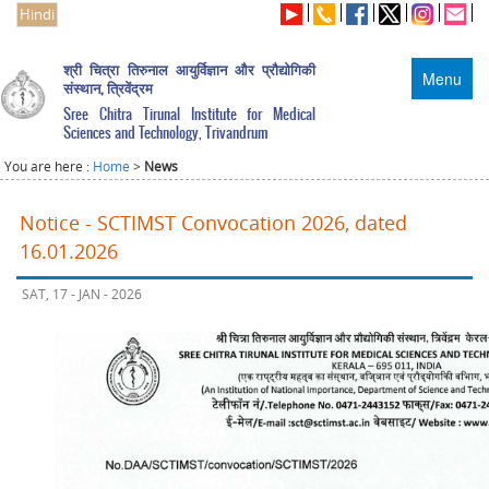
Hindi
श्री चित्रा तिरुनाल आयुर्विज्ञान और प्रौद्योगिकी
Menu
संस्थान, त्रिवेंद्रम
Sree Chitra Tirunal Institute for Medical
Sciences and Technology, Trivandrum
You are here :
Home
>
News
Notice - SCTIMST Convocation 2026, dated
16.01.2026
SAT, 17 - JAN - 2026