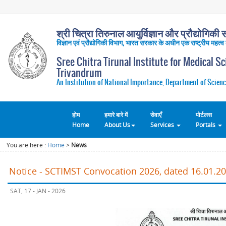
श्री चित्रा तिरुनाल आयुर्विज्ञान और प्रौद्योगिकी सं
विज्ञान एवं प्रौद्योगिकी विभाग, भारत सरकार के अधीन एक राष्ट्रीय महत्व
Sree Chitra Tirunal Institute for Medical S
Trivandrum
An Institution of National Importance, Department of Scienc
होम
हमारे बारे में
सेवाएँ
पोर्टलस
Home
About Us
Services
Portals
You are here :
Home
>
News
Notice - SCTIMST Convocation 2026, dated 16.01.2
SAT, 17 - JAN - 2026