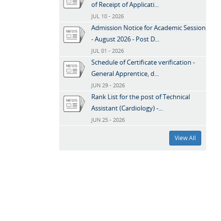
of Receipt of Applicati...
JUL 10 - 2026
Admission Notice for Academic Session
- August 2026 - Post D...
JUL 01 - 2026
Schedule of Certificate verification -
General Apprentice, d...
JUN 29 - 2026
Rank List for the post of Technical
Assistant (Cardiology) -...
JUN 25 - 2026
View All