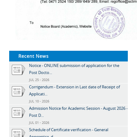
Recent News
Notice - ONLINE submission of application for the
Post Docto...
JUL 25 - 2026
Corrigendum - Extension in Last date of Receipt of
Applicati...
JUL 10 - 2026
Admission Notice for Academic Session - August 2026 -
Post D...
JUL 01 - 2026
Schedule of Certificate verification - General
Apprentice, d...