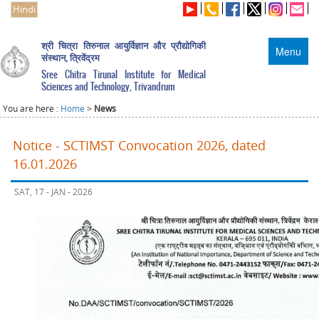
Hindi
श्री चित्रा तिरुनाल आयुर्विज्ञान और प्रौद्योगिकी
Menu
संस्थान, त्रिवेंद्रम
Sree Chitra Tirunal Institute for Medical
Sciences and Technology, Trivandrum
You are here :
Home
>
News
Notice - SCTIMST Convocation 2026, dated
16.01.2026
SAT, 17 - JAN - 2026