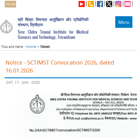
Hindi
श्री चित्रा तिरुनाल आयुर्विज्ञान और प्रौद्योगिकी
Menu
संस्थान, त्रिवेंद्रम
Sree Chitra Tirunal Institute for Medical
Sciences and Technology, Trivandrum
You are here :
Home
>
News
Notice - SCTIMST Convocation 2026, dated
16.01.2026
SAT, 17 - JAN - 2026