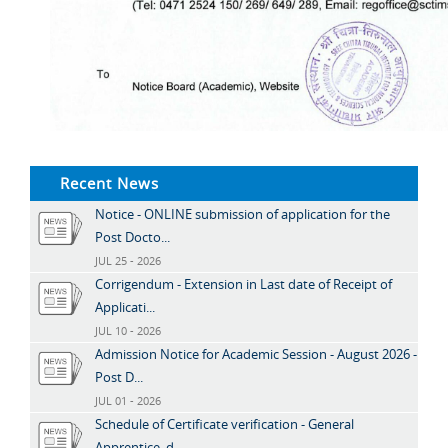
Recent News
Notice - ONLINE submission of application for the
Post Docto...
JUL 25 - 2026
Corrigendum - Extension in Last date of Receipt of
Applicati...
JUL 10 - 2026
Admission Notice for Academic Session - August 2026 -
Post D...
JUL 01 - 2026
Schedule of Certificate verification - General
Apprentice, d...