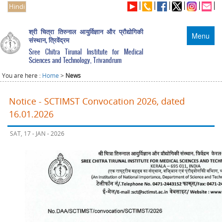
Hindi
श्री चित्रा तिरुनाल आयुर्विज्ञान और प्रौद्योगिकी
Menu
संस्थान, त्रिवेंद्रम
Sree Chitra Tirunal Institute for Medical
Sciences and Technology, Trivandrum
You are here :
Home
>
News
Notice - SCTIMST Convocation 2026, dated
16.01.2026
SAT, 17 - JAN - 2026