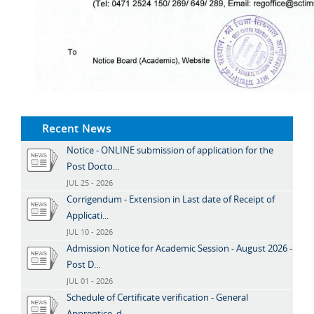
Recent News
Notice - ONLINE submission of application for the
Post Docto...
JUL 25 - 2026
Corrigendum - Extension in Last date of Receipt of
Applicati...
JUL 10 - 2026
Admission Notice for Academic Session - August 2026 -
Post D...
JUL 01 - 2026
Schedule of Certificate verification - General
Apprentice, d...