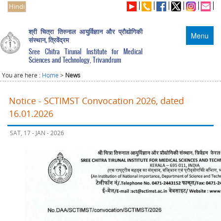
Hindi
श्री चित्रा तिरुनाल आयुर्विज्ञान और प्रौद्योगिकी
Menu
संस्थान, त्रिवेंद्रम
Sree Chitra Tirunal Institute for Medical
Sciences and Technology, Trivandrum
You are here :
Home
>
News
Notice - SCTIMST Convocation 2026, dated
16.01.2026
SAT, 17 - JAN - 2026