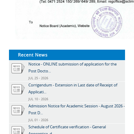
Recent News
Notice - ONLINE submission of application for the
Post Docto...
JUL 25 - 2026
Corrigendum - Extension in Last date of Receipt of
Applicati...
JUL 10 - 2026
Admission Notice for Academic Session - August 2026 -
Post D...
JUL 01 - 2026
Schedule of Certificate verification - General
Apprentice, d...