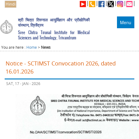
Hindi
श्री चित्रा तिरुनाल आयुर्विज्ञान और प्रौद्योगिकी
Menu
संस्थान, त्रिवेंद्रम
Sree Chitra Tirunal Institute for Medical
Sciences and Technology, Trivandrum
You are here :
Home
>
News
Notice - SCTIMST Convocation 2026, dated
16.01.2026
SAT, 17 - JAN - 2026