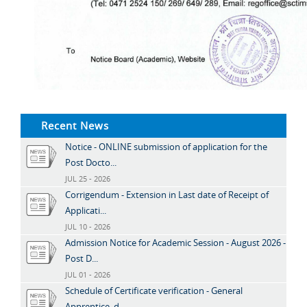
Recent News
Notice - ONLINE submission of application for the
Post Docto...
JUL 25 - 2026
Corrigendum - Extension in Last date of Receipt of
Applicati...
JUL 10 - 2026
Admission Notice for Academic Session - August 2026 -
Post D...
JUL 01 - 2026
Schedule of Certificate verification - General
Apprentice, d...