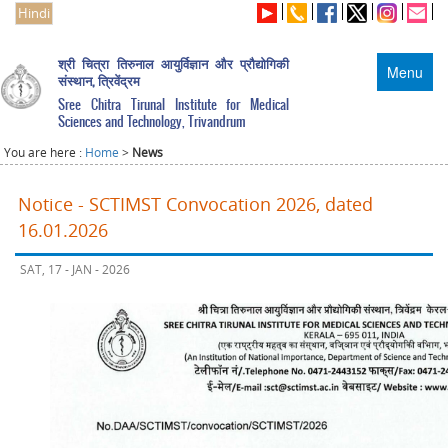
Hindi
श्री चित्रा तिरुनाल आयुर्विज्ञान और प्रौद्योगिकी
Menu
संस्थान, त्रिवेंद्रम
Sree Chitra Tirunal Institute for Medical
Sciences and Technology, Trivandrum
You are here :
Home
>
News
Notice - SCTIMST Convocation 2026, dated
16.01.2026
SAT, 17 - JAN - 2026