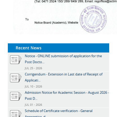
Recent News
Notice - ONLINE submission of application for the
Post Docto...
JUL 25 - 2026
Corrigendum - Extension in Last date of Receipt of
Applicati...
JUL 10 - 2026
Admission Notice for Academic Session - August 2026 -
Post D...
JUL 01 - 2026
Schedule of Certificate verification - General
Apprentice, d...