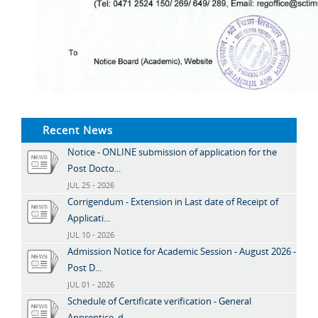
Recent News
Notice - ONLINE submission of application for the
Post Docto...
JUL 25 - 2026
Corrigendum - Extension in Last date of Receipt of
Applicati...
JUL 10 - 2026
Admission Notice for Academic Session - August 2026 -
Post D...
JUL 01 - 2026
Schedule of Certificate verification - General
Apprentice, d...