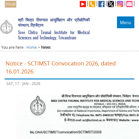
Hindi
श्री चित्रा तिरुनाल आयुर्विज्ञान और प्रौद्योगिकी
Menu
संस्थान, त्रिवेंद्रम
Sree Chitra Tirunal Institute for Medical
Sciences and Technology, Trivandrum
You are here :
Home
>
News
Notice - SCTIMST Convocation 2026, dated
16.01.2026
SAT, 17 - JAN - 2026