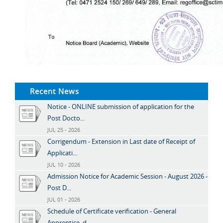
Recent News
Notice - ONLINE submission of application for the
Post Docto...
JUL 25 - 2026
Corrigendum - Extension in Last date of Receipt of
Applicati...
JUL 10 - 2026
Admission Notice for Academic Session - August 2026 -
Post D...
JUL 01 - 2026
Schedule of Certificate verification - General
Apprentice, d...