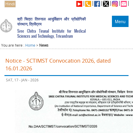
Hindi
श्री चित्रा तिरुनाल आयुर्विज्ञान और प्रौद्योगिकी
Menu
संस्थान, त्रिवेंद्रम
Sree Chitra Tirunal Institute for Medical
Sciences and Technology, Trivandrum
You are here :
Home
>
News
Notice - SCTIMST Convocation 2026, dated
16.01.2026
SAT, 17 - JAN - 2026