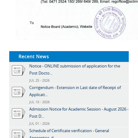
Recent News
Notice - ONLINE submission of application for the
Post Docto...
JUL 25 - 2026
Corrigendum - Extension in Last date of Receipt of
Applicati...
JUL 10 - 2026
Admission Notice for Academic Session - August 2026 -
Post D...
JUL 01 - 2026
Schedule of Certificate verification - General
Apprentice, d...