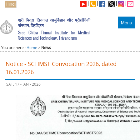
Hindi
श्री चित्रा तिरुनाल आयुर्विज्ञान और प्रौद्योगिकी
Menu
संस्थान, त्रिवेंद्रम
Sree Chitra Tirunal Institute for Medical
Sciences and Technology, Trivandrum
You are here :
Home
>
News
Notice - SCTIMST Convocation 2026, dated
16.01.2026
SAT, 17 - JAN - 2026