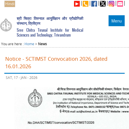
Hindi
श्री चित्रा तिरुनाल आयुर्विज्ञान और प्रौद्योगिकी
Menu
संस्थान, त्रिवेंद्रम
Sree Chitra Tirunal Institute for Medical
Sciences and Technology, Trivandrum
You are here :
Home
>
News
Notice - SCTIMST Convocation 2026, dated
16.01.2026
SAT, 17 - JAN - 2026