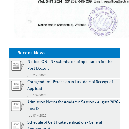
Recent News
Notice - ONLINE submission of application for the
Post Docto...
JUL 25 - 2026
Corrigendum - Extension in Last date of Receipt of
Applicati...
JUL 10 - 2026
Admission Notice for Academic Session - August 2026 -
Post D...
JUL 01 - 2026
Schedule of Certificate verification - General
Apprentice, d...