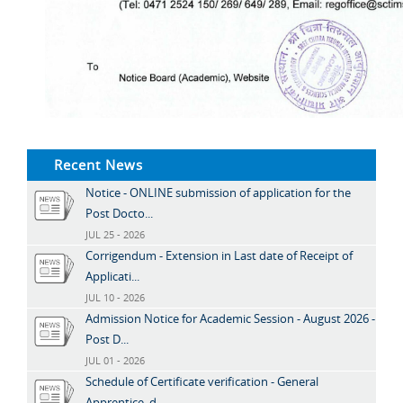
Recent News
Notice - ONLINE submission of application for the
Post Docto...
JUL 25 - 2026
Corrigendum - Extension in Last date of Receipt of
Applicati...
JUL 10 - 2026
Admission Notice for Academic Session - August 2026 -
Post D...
JUL 01 - 2026
Schedule of Certificate verification - General
Apprentice, d...