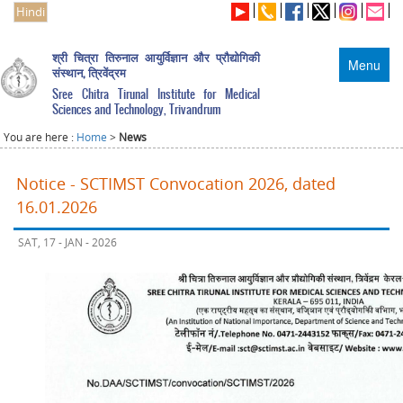
Hindi
श्री चित्रा तिरुनाल आयुर्विज्ञान और प्रौद्योगिकी
Menu
संस्थान, त्रिवेंद्रम
Sree Chitra Tirunal Institute for Medical
Sciences and Technology, Trivandrum
You are here :
Home
>
News
Notice - SCTIMST Convocation 2026, dated
16.01.2026
SAT, 17 - JAN - 2026