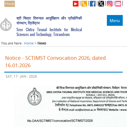
Hindi
श्री चित्रा तिरुनाल आयुर्विज्ञान और प्रौद्योगिकी
Menu
संस्थान, त्रिवेंद्रम
Sree Chitra Tirunal Institute for Medical
Sciences and Technology, Trivandrum
You are here :
Home
>
News
Notice - SCTIMST Convocation 2026, dated
16.01.2026
SAT, 17 - JAN - 2026