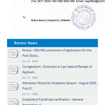
Recent News
Notice - ONLINE submission of application for the
Post Docto...
JUL 25 - 2026
Corrigendum - Extension in Last date of Receipt of
Applicati...
JUL 10 - 2026
Admission Notice for Academic Session - August 2026 -
Post D...
JUL 01 - 2026
Schedule of Certificate verification - General
Apprentice, d...