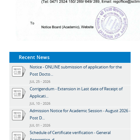
Recent News
Notice - ONLINE submission of application for the
Post Docto...
JUL 25 - 2026
Corrigendum - Extension in Last date of Receipt of
Applicati...
JUL 10 - 2026
Admission Notice for Academic Session - August 2026 -
Post D...
JUL 01 - 2026
Schedule of Certificate verification - General
Apprentice, d...