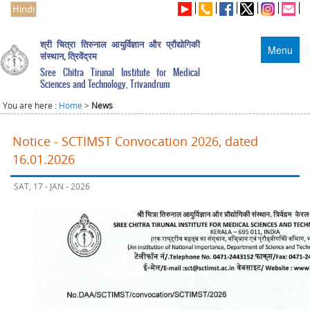
Hindi
श्री चित्रा तिरुनाल आयुर्विज्ञान और प्रौद्योगिकी
Menu
संस्थान, त्रिवेंद्रम
Sree Chitra Tirunal Institute for Medical
Sciences and Technology, Trivandrum
You are here :
Home
>
News
Notice - SCTIMST Convocation 2026, dated
16.01.2026
SAT, 17 - JAN - 2026