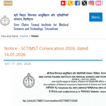
Hindi
श्री चित्रा तिरुनाल आयुर्विज्ञान और प्रौद्योगिकी
Menu
संस्थान, त्रिवेंद्रम
Sree Chitra Tirunal Institute for Medical
Sciences and Technology, Trivandrum
You are here :
Home
>
News
Notice - SCTIMST Convocation 2026, dated
16.01.2026
SAT, 17 - JAN - 2026