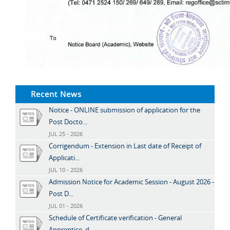
Recent News
Notice - ONLINE submission of application for the
Post Docto...
JUL 25 - 2026
Corrigendum - Extension in Last date of Receipt of
Applicati...
JUL 10 - 2026
Admission Notice for Academic Session - August 2026 -
Post D...
JUL 01 - 2026
Schedule of Certificate verification - General
Apprentice, d...