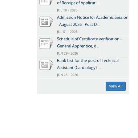
of Receipt of Applicati...
JUL 10 - 2026
Admission Notice for Academic Session
- August 2026 - Post D...
JUL 01 - 2026
Schedule of Certificate verification -
General Apprentice, d...
JUN 29 - 2026
Rank List for the post of Technical
Assistant (Cardiology) -...
JUN 25 - 2026
View All