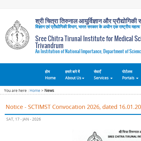
श्री चित्रा तिरुनाल आयुर्विज्ञान और प्रौद्योगिकी सं
विज्ञान एवं प्रौद्योगिकी विभाग, भारत सरकार के अधीन एक राष्ट्रीय महत्व
Sree Chitra Tirunal Institute for Medical S
Trivandrum
An Institution of National Importance, Department of Scienc
होम
हमारे बारे में
सेवाएँ
पोर्टलस
Home
About Us
Services
Portals
You are here :
Home
>
News
Notice - SCTIMST Convocation 2026, dated 16.01.2
SAT, 17 - JAN - 2026