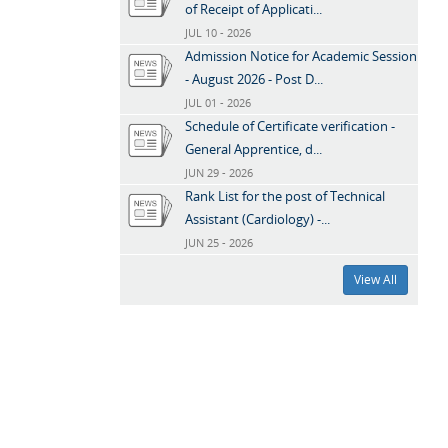
of Receipt of Applicati...
JUL 10 - 2026
Admission Notice for Academic Session
- August 2026 - Post D...
JUL 01 - 2026
Schedule of Certificate verification -
General Apprentice, d...
JUN 29 - 2026
Rank List for the post of Technical
Assistant (Cardiology) -...
JUN 25 - 2026
View All