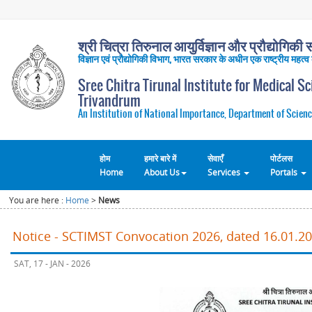
श्री चित्रा तिरुनाल आयुर्विज्ञान और प्रौद्योगिकी सं
विज्ञान एवं प्रौद्योगिकी विभाग, भारत सरकार के अधीन एक राष्ट्रीय महत्व
Sree Chitra Tirunal Institute for Medical S
Trivandrum
An Institution of National Importance, Department of Scienc
होम
हमारे बारे में
सेवाएँ
पोर्टलस
Home
About Us
Services
Portals
You are here :
Home
>
News
Notice - SCTIMST Convocation 2026, dated 16.01.2
SAT, 17 - JAN - 2026