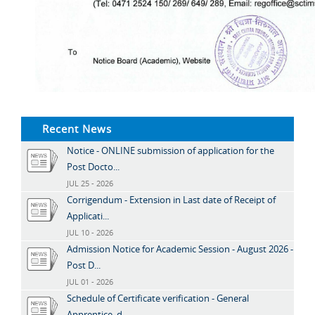
Recent News
Notice - ONLINE submission of application for the
Post Docto...
JUL 25 - 2026
Corrigendum - Extension in Last date of Receipt of
Applicati...
JUL 10 - 2026
Admission Notice for Academic Session - August 2026 -
Post D...
JUL 01 - 2026
Schedule of Certificate verification - General
Apprentice, d...