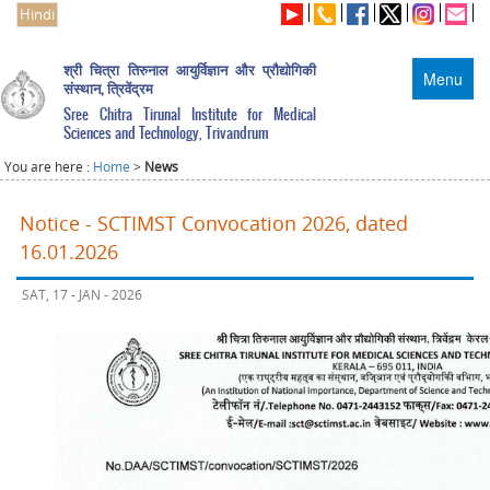
Hindi
श्री चित्रा तिरुनाल आयुर्विज्ञान और प्रौद्योगिकी
Menu
संस्थान, त्रिवेंद्रम
Sree Chitra Tirunal Institute for Medical
Sciences and Technology, Trivandrum
You are here :
Home
>
News
Notice - SCTIMST Convocation 2026, dated
16.01.2026
SAT, 17 - JAN - 2026