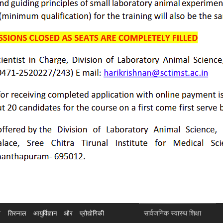
सार्वजनिक स्वास्थ शिक्षा
रुनाल आयुर्विज्ञान और प्रौद्योगिकी