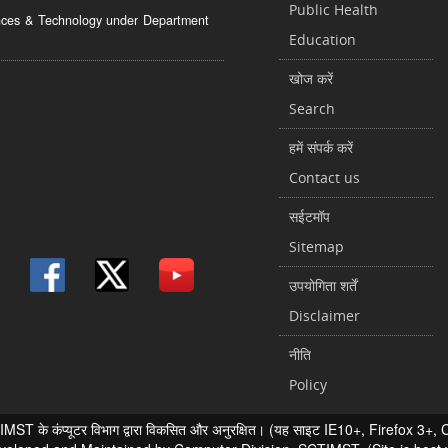
Public Health
ciences & Technology under Department
Education
खोज करें
Search
हमें संपर्क करें
Contact us
सईटमॉप
Sitemap
उपयोगिता शर्तें
Disclaimer
नीति
Policy
 के कंप्यूटर विभाग द्वारा विकसित और अनुरक्षित। (यह साइट IE10+, Firefox 3+, Chr