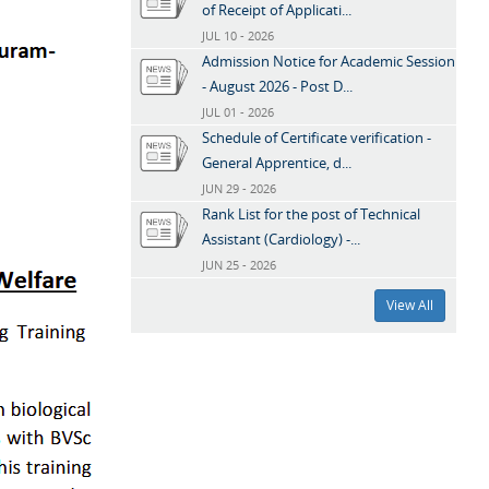
of Receipt of Applicati...
JUL 10 - 2026
Admission Notice for Academic Session
- August 2026 - Post D...
JUL 01 - 2026
Schedule of Certificate verification -
General Apprentice, d...
JUN 29 - 2026
Rank List for the post of Technical
Assistant (Cardiology) -...
JUN 25 - 2026
View All