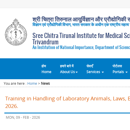
श्री चित्रा तिरुनाल आयुर्विज्ञान और प्रौद्योगिकी सं
विज्ञान एवं प्रौद्योगिकी विभाग, भारत सरकार के अधीन एक राष्ट्रीय महत्व
Sree Chitra Tirunal Institute for Medical S
Trivandrum
An Institution of National Importance, Department of Scienc
होम
हमारे बारे में
सेवाएँ
पोर्टलस
Home
About Us
Services
Portals
You are here :
Home
>
News
Training in Handling of Laboratory Animals, Laws, 
2026.
MON, 09 - FEB - 2026