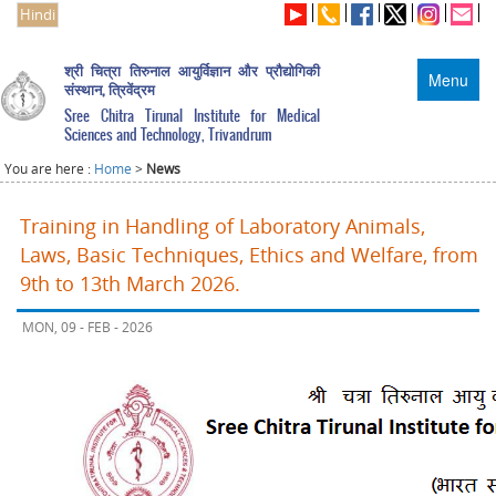
Hindi
श्री चित्रा तिरुनाल आयुर्विज्ञान और प्रौद्योगिकी
Menu
संस्थान, त्रिवेंद्रम
Sree Chitra Tirunal Institute for Medical
Sciences and Technology, Trivandrum
You are here :
Home
>
News
Training in Handling of Laboratory Animals,
Laws, Basic Techniques, Ethics and Welfare, from
9th to 13th March 2026.
MON, 09 - FEB - 2026