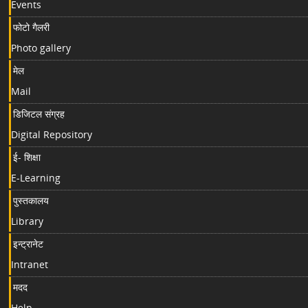
Events
फोटो गैलरी
Photo gallery
मेल
Mail
डिजिटल संग्रह
Digital Repository
ई- शिक्षा
E-Learning
पुस्तकालय
Library
इन्ट्रानेट
Intranet
मदद
Help