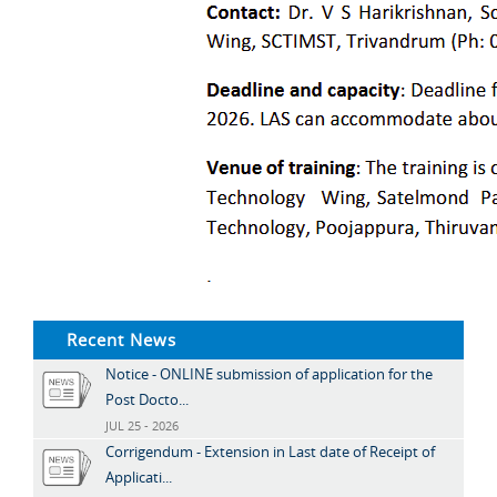
Recent News
Notice - ONLINE submission of application for the
Post Docto...
JUL 25 - 2026
Corrigendum - Extension in Last date of Receipt of
Applicati...