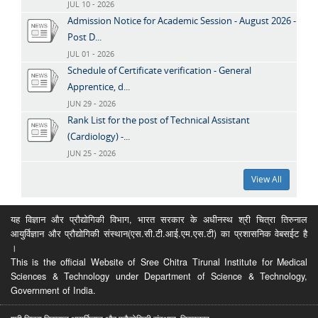
JUL 10 - 2026
Admission Notice for Academic Session - August 2026 -
Post D...
JUL 01 - 2026
Schedule of Certificate verification - General
Apprentice, d...
JUN 29 - 2026
Rank List for the post of Technical Assistant
(Cardiology) -...
JUN 25 - 2026
View All
यह विज्ञान और प्रौद्योगिकी विभाग, भारत सरकार के अधीनस्थ श्री चित्रा तिरुनाल
आयुर्विज्ञान और प्रौद्योगिकी संस्थान(एस.सी.टी.आई.एम.एस.टी) का प्रशासनिक वेबसईट है
।
This is the official Website of Sree Chitra Tirunal Institute for Medical
Sciences & Technology under Department of Science & Technology,
Government of India.