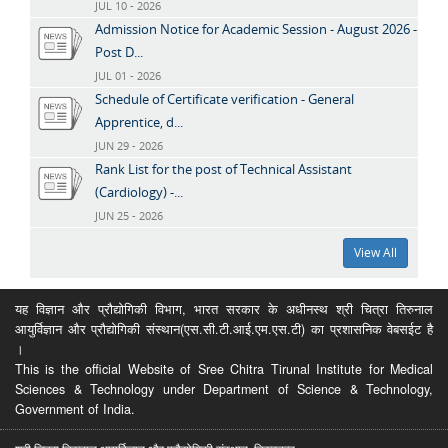
JUL 10 - 2026
Admission Notice for Academic Session - August 2026 -
Post D...
JUL 01 - 2026
Schedule of Certificate verification - General
Apprentice, d...
JUN 29 - 2026
Rank List for the post of Technical Assistant
(Cardiology) -...
JUN 25 - 2026
View All
यह विज्ञान और प्रौद्योगिकी विभाग, भारत सरकार के अधीनस्थ श्री चित्रा तिरुनाल
आयुर्विज्ञान और प्रौद्योगिकी संस्थान(एस.सी.टी.आई.एम.एस.टी) का प्रशासनिक वेबसईट है
।
This is the official Website of Sree Chitra Tirunal Institute for Medical
Sciences & Technology under Department of Science & Technology,
Government of India.