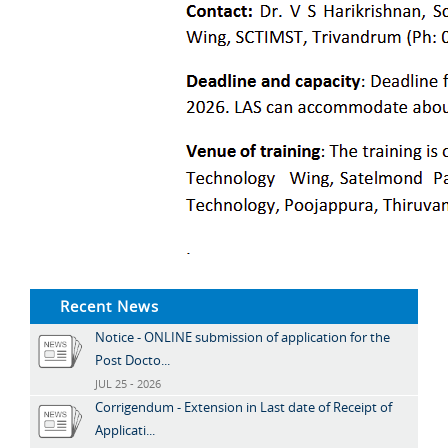
Recent News
Notice - ONLINE submission of application for the
Post Docto...
JUL 25 - 2026
Corrigendum - Extension in Last date of Receipt of
Applicati...