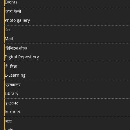
Events
फोटो गैलरी
Photo gallery
मेल
Mail
डिजिटल संग्रह
Digital Repository
ई- शिक्षा
E-Learning
पुस्तकालय
Library
इन्ट्रानेट
Intranet
मदद
Help