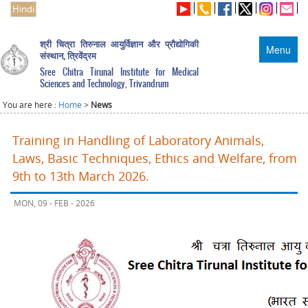
Hindi
श्री चित्रा तिरुनाल आयुर्विज्ञान और प्रौद्योगिकी
Menu
संस्थान, त्रिवेंद्रम
Sree Chitra Tirunal Institute for Medical
Sciences and Technology, Trivandrum
You are here :
Home
>
News
Training in Handling of Laboratory Animals,
Laws, Basic Techniques, Ethics and Welfare, from
9th to 13th March 2026.
MON, 09 - FEB - 2026