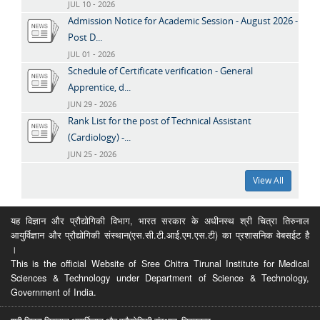
JUL 10 - 2026
Admission Notice for Academic Session - August 2026 -
Post D...
JUL 01 - 2026
Schedule of Certificate verification - General
Apprentice, d...
JUN 29 - 2026
Rank List for the post of Technical Assistant
(Cardiology) -...
JUN 25 - 2026
View All
यह विज्ञान और प्रौद्योगिकी विभाग, भारत सरकार के अधीनस्थ श्री चित्रा तिरुनाल
आयुर्विज्ञान और प्रौद्योगिकी संस्थान(एस.सी.टी.आई.एम.एस.टी) का प्रशासनिक वेबसईट है
।
This is the official Website of Sree Chitra Tirunal Institute for Medical
Sciences & Technology under Department of Science & Technology,
Government of India.