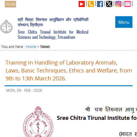
Hindi
श्री चित्रा तिरुनाल आयुर्विज्ञान और प्रौद्योगिकी
Menu
संस्थान, त्रिवेंद्रम
Sree Chitra Tirunal Institute for Medical
Sciences and Technology, Trivandrum
You are here :
Home
>
News
Training in Handling of Laboratory Animals,
Laws, Basic Techniques, Ethics and Welfare, from
9th to 13th March 2026.
MON, 09 - FEB - 2026