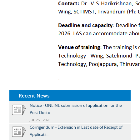
Recent News
Notice - ONLINE submission of application for the
Post Docto...
JUL 25 - 2026
Corrigendum - Extension in Last date of Receipt of
Applicati...