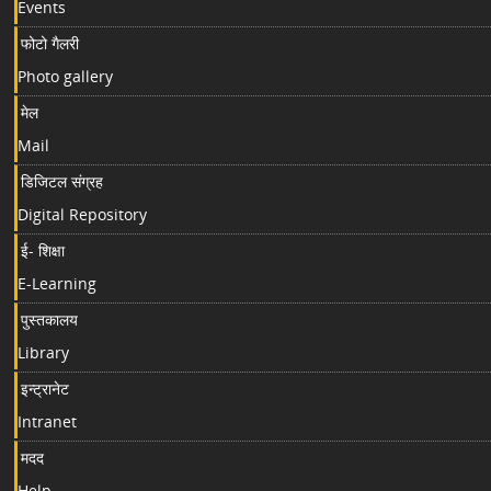
Events
फोटो गैलरी
Photo gallery
मेल
Mail
डिजिटल संग्रह
Digital Repository
ई- शिक्षा
E-Learning
पुस्तकालय
Library
इन्ट्रानेट
Intranet
मदद
Help