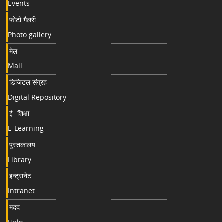
Events
फोटो गैलरी
Photo gallery
मेल
Mail
डिजिटल संग्रह
Digital Repository
ई- शिक्षा
E-Learning
पुस्तकालय
Library
इन्ट्रानेट
Intranet
मदद
Help