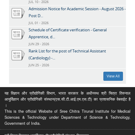
JUL 10 - 2026
Admission Notice for Academic Session - August 2026 -
Post D...
JUL 01 - 2026
Schedule of Certificate verification - General
Apprentice, d...
JUN 29 - 2026
Rank List for the post of Technical Assistant
(Cardiology) -...
JUN 25 - 2026
View All
यह विज्ञान और प्रौद्योगिकी विभाग, भारत सरकार के अधीनस्थ श्री चित्रा तिरुनाल
आयुर्विज्ञान और प्रौद्योगिकी संस्थान(एस.सी.टी.आई.एम.एस.टी) का प्रशासनिक वेबसईट है
।
This is the official Website of Sree Chitra Tirunal Institute for Medical
Sciences & Technology under Department of Science & Technology,
Government of India.