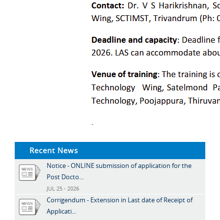
Recent News
Notice - ONLINE submission of application for the
Post Docto...
JUL 25 - 2026
Corrigendum - Extension in Last date of Receipt of
Applicati...