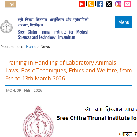
Hindi
श्री चित्रा तिरुनाल आयुर्विज्ञान और प्रौद्योगिकी
Menu
संस्थान, त्रिवेंद्रम
Sree Chitra Tirunal Institute for Medical
Sciences and Technology, Trivandrum
You are here :
Home
>
News
Training in Handling of Laboratory Animals,
Laws, Basic Techniques, Ethics and Welfare, from
9th to 13th March 2026.
MON, 09 - FEB - 2026