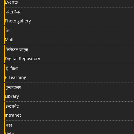
Events
फोटो गैलरी
Photo gallery
मेल
Mail
डिजिटल संग्रह
Digital Repository
ई- शिक्षा
E-Learning
पुस्तकालय
Library
इन्ट्रानेट
Intranet
मदद
Help