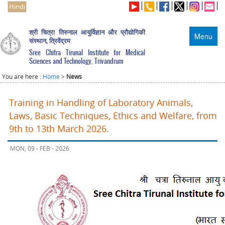
Hindi
श्री चित्रा तिरुनाल आयुर्विज्ञान और प्रौद्योगिकी
Menu
संस्थान, त्रिवेंद्रम
Sree Chitra Tirunal Institute for Medical
Sciences and Technology, Trivandrum
You are here :
Home
>
News
Training in Handling of Laboratory Animals,
Laws, Basic Techniques, Ethics and Welfare, from
9th to 13th March 2026.
MON, 09 - FEB - 2026