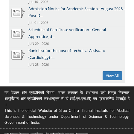
JUL 10 - 2026
Admission Notice for Academic Session - August 2026 -
Post D...
JUL 01 - 2026
Schedule of Certificate verification - General
Apprentice, d...
JUN 29 - 2026
Rank List for the post of Technical Assistant
(Cardiology) -...
JUN 25 - 2026
View All
यह विज्ञान और प्रौद्योगिकी विभाग, भारत सरकार के अधीनस्थ श्री चित्रा तिरुनाल
आयुर्विज्ञान और प्रौद्योगिकी संस्थान(एस.सी.टी.आई.एम.एस.टी) का प्रशासनिक वेबसईट है
।
This is the official Website of Sree Chitra Tirunal Institute for Medical
Sciences & Technology under Department of Science & Technology,
Government of India.