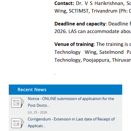
Recent News
Notice - ONLINE submission of application for the
Post Docto...
JUL 25 - 2026
Corrigendum - Extension in Last date of Receipt of
Applicati...