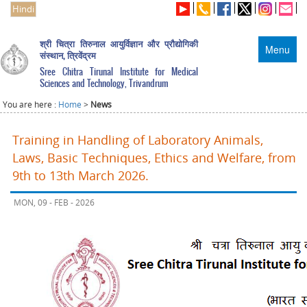
Hindi
श्री चित्रा तिरुनाल आयुर्विज्ञान और प्रौद्योगिकी
Menu
संस्थान, त्रिवेंद्रम
Sree Chitra Tirunal Institute for Medical
Sciences and Technology, Trivandrum
You are here :
Home
>
News
Training in Handling of Laboratory Animals,
Laws, Basic Techniques, Ethics and Welfare, from
9th to 13th March 2026.
MON, 09 - FEB - 2026