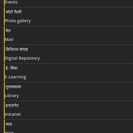
Events
फोटो गैलरी
Photo gallery
मेल
Mail
डिजिटल संग्रह
Digital Repository
ई- शिक्षा
E-Learning
पुस्तकालय
Library
इन्ट्रानेट
Intranet
मदद
Help