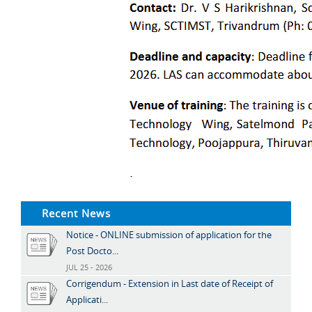
Recent News
Notice - ONLINE submission of application for the
Post Docto...
JUL 25 - 2026
Corrigendum - Extension in Last date of Receipt of
Applicati...