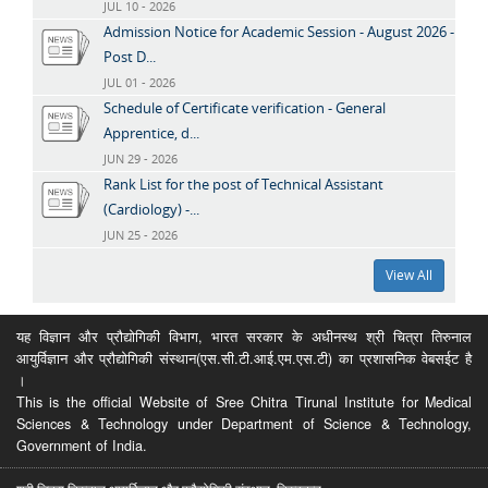
JUL 10 - 2026
Admission Notice for Academic Session - August 2026 -
Post D...
JUL 01 - 2026
Schedule of Certificate verification - General
Apprentice, d...
JUN 29 - 2026
Rank List for the post of Technical Assistant
(Cardiology) -...
JUN 25 - 2026
View All
यह विज्ञान और प्रौद्योगिकी विभाग, भारत सरकार के अधीनस्थ श्री चित्रा तिरुनाल
आयुर्विज्ञान और प्रौद्योगिकी संस्थान(एस.सी.टी.आई.एम.एस.टी) का प्रशासनिक वेबसईट है
।
This is the official Website of Sree Chitra Tirunal Institute for Medical
Sciences & Technology under Department of Science & Technology,
Government of India.