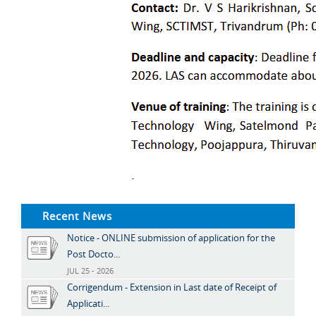
Recent News
Notice - ONLINE submission of application for the
Post Docto...
JUL 25 - 2026
Corrigendum - Extension in Last date of Receipt of
Applicati...