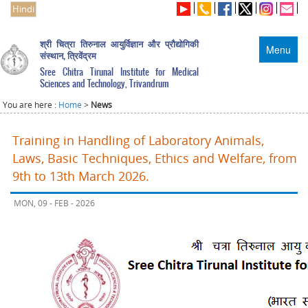
Hindi
श्री चित्रा तिरुनाल आयुर्विज्ञान और प्रौद्योगिकी
Menu
संस्थान, त्रिवेंद्रम
Sree Chitra Tirunal Institute for Medical
Sciences and Technology, Trivandrum
You are here :
Home
>
News
Training in Handling of Laboratory Animals,
Laws, Basic Techniques, Ethics and Welfare, from
9th to 13th March 2026.
MON, 09 - FEB - 2026