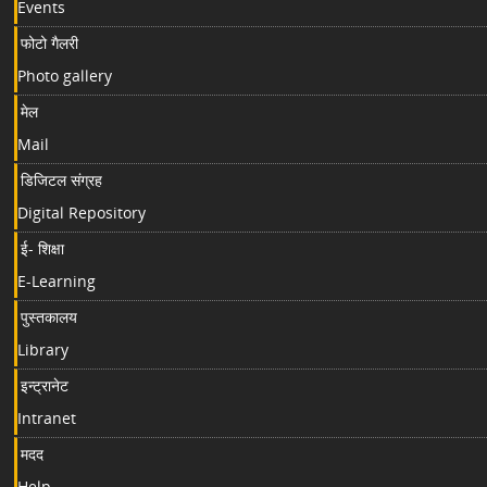
Events
फोटो गैलरी
Photo gallery
मेल
Mail
डिजिटल संग्रह
Digital Repository
ई- शिक्षा
E-Learning
पुस्तकालय
Library
इन्ट्रानेट
Intranet
मदद
Help