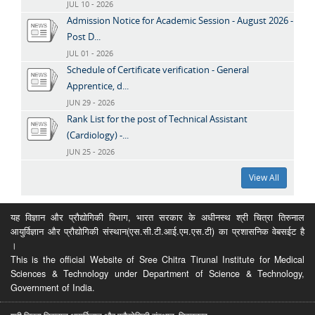
JUL 10 - 2026
Admission Notice for Academic Session - August 2026 -
Post D...
JUL 01 - 2026
Schedule of Certificate verification - General
Apprentice, d...
JUN 29 - 2026
Rank List for the post of Technical Assistant
(Cardiology) -...
JUN 25 - 2026
View All
यह विज्ञान और प्रौद्योगिकी विभाग, भारत सरकार के अधीनस्थ श्री चित्रा तिरुनाल
आयुर्विज्ञान और प्रौद्योगिकी संस्थान(एस.सी.टी.आई.एम.एस.टी) का प्रशासनिक वेबसईट है
।
This is the official Website of Sree Chitra Tirunal Institute for Medical
Sciences & Technology under Department of Science & Technology,
Government of India.