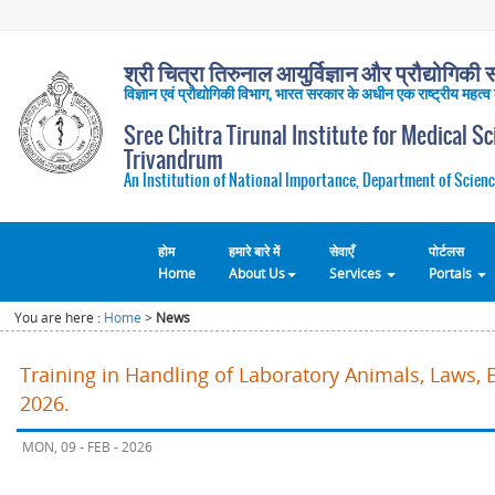
श्री चित्रा तिरुनाल आयुर्विज्ञान और प्रौद्योगिकी सं
विज्ञान एवं प्रौद्योगिकी विभाग, भारत सरकार के अधीन एक राष्ट्रीय महत्व
Sree Chitra Tirunal Institute for Medical S
Trivandrum
An Institution of National Importance, Department of Scienc
होम
हमारे बारे में
सेवाएँ
पोर्टलस
Home
About Us
Services
Portals
You are here :
Home
>
News
Training in Handling of Laboratory Animals, Laws, 
2026.
MON, 09 - FEB - 2026