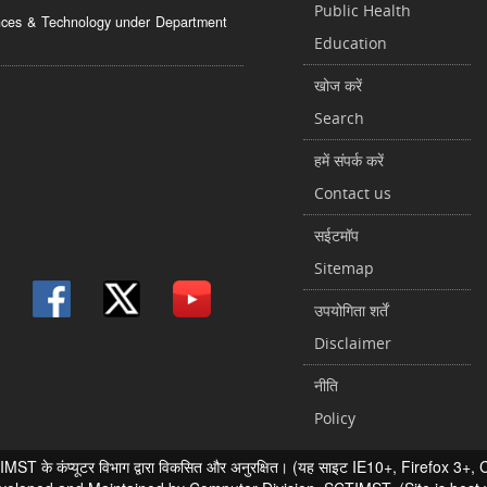
Public Health
ciences & Technology under Department
Education
खोज करें
Search
हमें संपर्क करें
Contact us
सईटमॉप
Sitemap
उपयोगिता शर्तें
Disclaimer
नीति
Policy
 के कंप्यूटर विभाग द्वारा विकसित और अनुरक्षित। (यह साइट IE10+, Firefox 3+, Chr