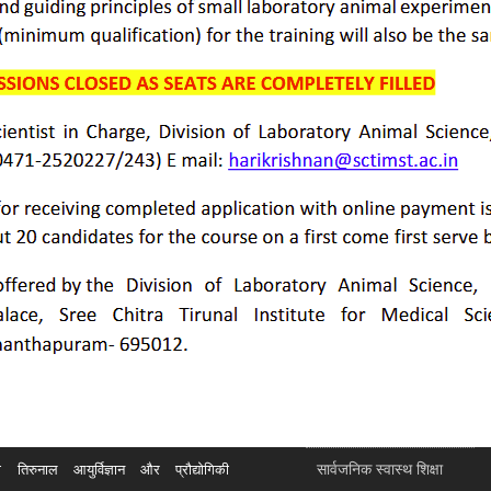
सार्वजनिक स्वास्थ शिक्षा
रुनाल आयुर्विज्ञान और प्रौद्योगिकी