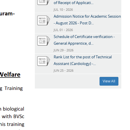
of Receipt of Applicati...
JUL 10 - 2026
Admission Notice for Academic Session
- August 2026 - Post D...
JUL 01 - 2026
Schedule of Certificate verification -
General Apprentice, d...
JUN 29 - 2026
Rank List for the post of Technical
Assistant (Cardiology) -...
JUN 25 - 2026
View All