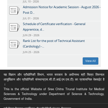
JUL 10 - 2026
Admission Notice for Academic Session - August 2026 -
Post D...
JUL 01 - 2026
Schedule of Certificate verification - General
Apprentice, d...
JUN 29 - 2026
Rank List for the post of Technical Assistant
(Cardiology) -...
JUN 25 - 2026
View All
यह विज्ञान और प्रौद्योगिकी विभाग, भारत सरकार के अधीनस्थ श्री चित्रा तिरुनाल
आयुर्विज्ञान और प्रौद्योगिकी संस्थान(एस.सी.टी.आई.एम.एस.टी) का प्रशासनिक वेबसईट है
।
This is the official Website of Sree Chitra Tirunal Institute for Medical
Sciences & Technology under Department of Science & Technology,
Government of India.