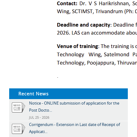
Recent News
Notice - ONLINE submission of application for the
Post Docto...
JUL 25 - 2026
Corrigendum - Extension in Last date of Receipt of
Applicati...