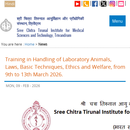
Hindi
श्री चित्रा तिरुनाल आयुर्विज्ञान और प्रौद्योगिकी
Menu
संस्थान, त्रिवेंद्रम
Sree Chitra Tirunal Institute for Medical
Sciences and Technology, Trivandrum
You are here :
Home
>
News
Training in Handling of Laboratory Animals,
Laws, Basic Techniques, Ethics and Welfare, from
9th to 13th March 2026.
MON, 09 - FEB - 2026