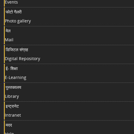
Events
फोटो गैलरी
Photo gallery
मेल
Mail
डिजिटल संग्रह
Digital Repository
ई- शिक्षा
E-Learning
पुस्तकालय
Library
इन्ट्रानेट
Intranet
मदद
Help