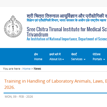
श्री चित्रा तिरुनाल आयुर्विज्ञान और प्रौद्योगिकी सं
विज्ञान एवं प्रौद्योगिकी विभाग, भारत सरकार के अधीन एक राष्ट्रीय महत्व
Sree Chitra Tirunal Institute for Medical S
Trivandrum
An Institution of National Importance, Department of Scienc
होम
हमारे बारे में
सेवाएँ
पोर्टलस
Home
About Us
Services
Portals
You are here :
Home
>
News
Training in Handling of Laboratory Animals, Laws, 
2026.
MON, 09 - FEB - 2026