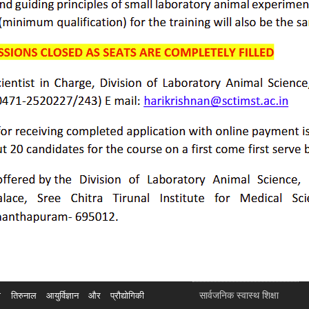
सार्वजनिक स्वास्थ शिक्षा
रुनाल आयुर्विज्ञान और प्रौद्योगिकी