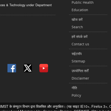
Public Health
ciences & Technology under Department
Education
खोज करें
Search
हमें संपर्क करें
Contact us
सईटमॉप
Sitemap
उपयोगिता शर्तें
Disclaimer
नीति
Policy
 के कंप्यूटर विभाग द्वारा विकसित और अनुरक्षित। (यह साइट IE10+, Firefox 3+, Chr