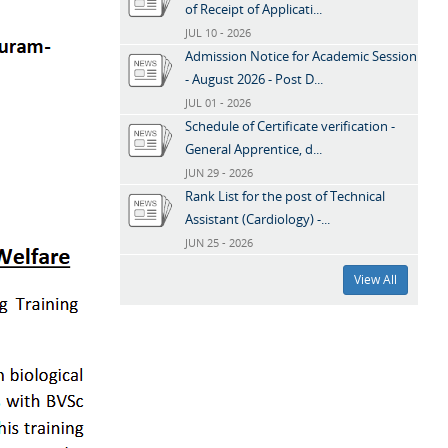
of Receipt of Applicati...
JUL 10 - 2026
Admission Notice for Academic Session
- August 2026 - Post D...
JUL 01 - 2026
Schedule of Certificate verification -
General Apprentice, d...
JUN 29 - 2026
Rank List for the post of Technical
Assistant (Cardiology) -...
JUN 25 - 2026
View All