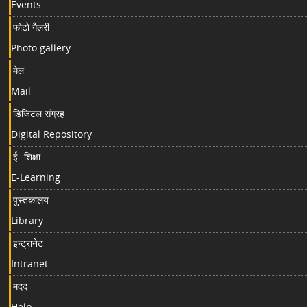
Events
फोटो गैलरी
Photo gallery
मेल
Mail
डिजिटल संग्रह
Digital Repository
ई- शिक्षा
E-Learning
पुस्तकालय
Library
इन्ट्रानेट
Intranet
मदद
Help