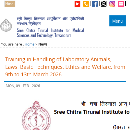
Hindi
श्री चित्रा तिरुनाल आयुर्विज्ञान और प्रौद्योगिकी
Menu
संस्थान, त्रिवेंद्रम
Sree Chitra Tirunal Institute for Medical
Sciences and Technology, Trivandrum
You are here :
Home
>
News
Training in Handling of Laboratory Animals,
Laws, Basic Techniques, Ethics and Welfare, from
9th to 13th March 2026.
MON, 09 - FEB - 2026