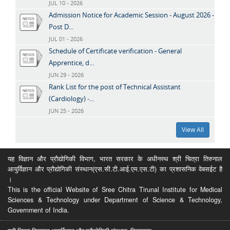
JUL 10 - 2026
Admission Notice for Academic Session - August 2026 -
Post D...
JUL 01 - 2026
Schedule of Certificate verification - General
Apprentice, d...
JUN 29 - 2026
Rank List for the post of Technical Assistant
(Cardiology) -...
JUN 25 - 2026
View All
यह विज्ञान और प्रौद्योगिकी विभाग, भारत सरकार के अधीनस्थ श्री चित्रा तिरुनाल
आयुर्विज्ञान और प्रौद्योगिकी संस्थान(एस.सी.टी.आई.एम.एस.टी) का प्रशासनिक वेबसईट है
।
This is the official Website of Sree Chitra Tirunal Institute for Medical
Sciences & Technology under Department of Science & Technology,
Government of India.