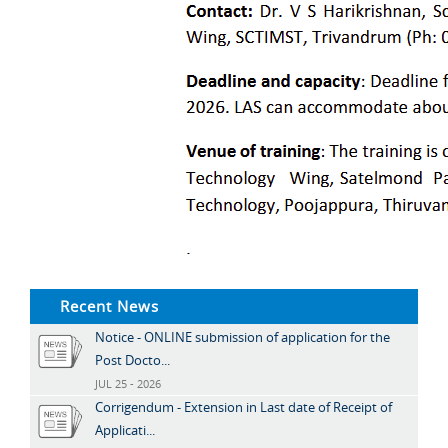
Recent News
Notice - ONLINE submission of application for the
Post Docto...
JUL 25 - 2026
Corrigendum - Extension in Last date of Receipt of
Applicati...