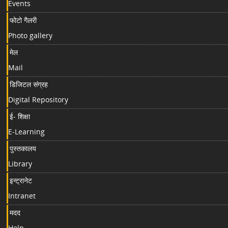
Events
फोटो गैलरी
Photo gallery
मेल
Mail
डिजिटल संग्रह
Digital Repository
ई- शिक्षा
E-Learning
पुस्तकालय
Library
इन्ट्रानेट
Intranet
मदद
Help