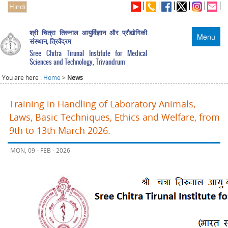
Hindi
श्री चित्रा तिरुनाल आयुर्विज्ञान और प्रौद्योगिकी
Menu
संस्थान, त्रिवेंद्रम
Sree Chitra Tirunal Institute for Medical
Sciences and Technology, Trivandrum
You are here :
Home
>
News
Training in Handling of Laboratory Animals,
Laws, Basic Techniques, Ethics and Welfare, from
9th to 13th March 2026.
MON, 09 - FEB - 2026