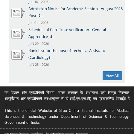
JUL 10 - 2026
Admission Notice for Academic Session - August 2026 -
Post D...
JUL 01 - 2026
Schedule of Certificate verification - General
Apprentice, d...
JUN 29 - 2026
Rank List for the post of Technical Assistant
(Cardiology) -...
JUN 25 - 2026
View All
यह विज्ञान और प्रौद्योगिकी विभाग, भारत सरकार के अधीनस्थ श्री चित्रा तिरुनाल
आयुर्विज्ञान और प्रौद्योगिकी संस्थान(एस.सी.टी.आई.एम.एस.टी) का प्रशासनिक वेबसईट है
।
This is the official Website of Sree Chitra Tirunal Institute for Medical
Sciences & Technology under Department of Science & Technology,
Government of India.