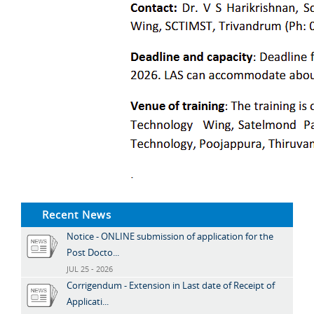
Recent News
Notice - ONLINE submission of application for the
Post Docto...
JUL 25 - 2026
Corrigendum - Extension in Last date of Receipt of
Applicati...